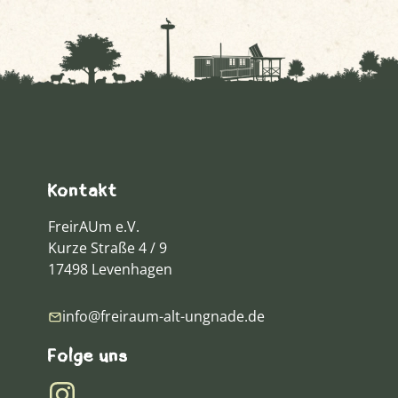
Kontakt
FreirAUm e.V.
Kurze Straße 4 / 9
17498 Levenhagen
info@freiraum-alt-ungnade.de
Folge uns