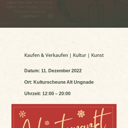
Kaufen & Verkaufen | Kultur | Kunst
Datum: 11. Dezember 2022
Ort: Kulturscheune Alt Ungnade
Uhrzeit: 12:00 – 20:00