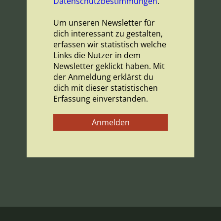
Datenschutzbestimmungen
.
Um unseren Newsletter für
dich interessant zu gestalten,
erfassen wir statistisch welche
Links die Nutzer in dem
Newsletter geklickt haben. Mit
der Anmeldung erklärst du
dich mit dieser statistischen
Erfassung einverstanden.