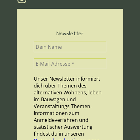
Newsletter
Unser Newsletter informiert
dich über Themen des
alternativen Wohnens, leben
im Bauwagen und
Veranstaltungs Themen.
Informationen zum
Anmeldeverfahren und
statistischer Auswertung
findest du in unseren