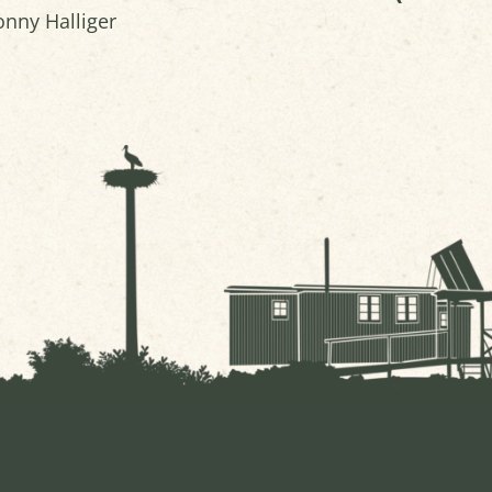
onny Halliger