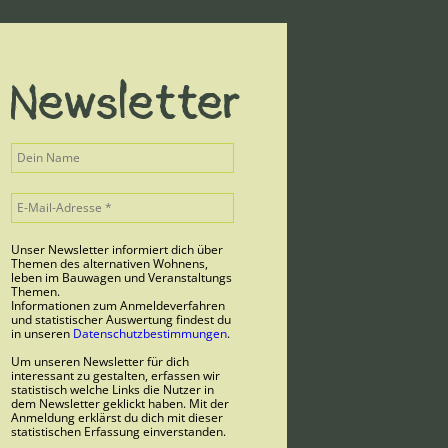
Newsletter
Unser Newsletter informiert dich über
Themen des alternativen Wohnens,
leben im Bauwagen und Veranstaltungs
Themen.
Informationen zum Anmeldeverfahren
und statistischer Auswertung findest du
in unseren
Datenschutzbestimmungen
.
Um unseren Newsletter für dich
interessant zu gestalten, erfassen wir
statistisch welche Links die Nutzer in
dem Newsletter geklickt haben. Mit der
Anmeldung erklärst du dich mit dieser
statistischen Erfassung einverstanden.