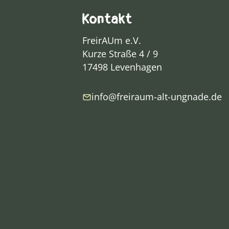
Kontakt
FreirAUm e.V.
Kurze Straße 4 / 9
17498 Levenhagen
info@freiraum-alt-ungnade.de