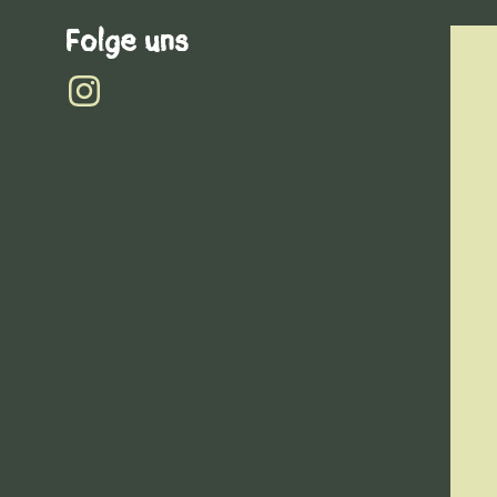
Folge uns