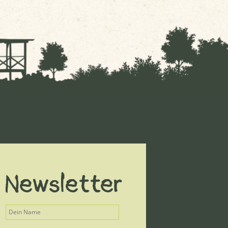
Newsletter