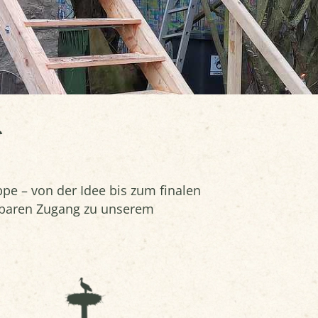
4
pe – von der Idee bis zum finalen
tbaren Zugang zu unserem