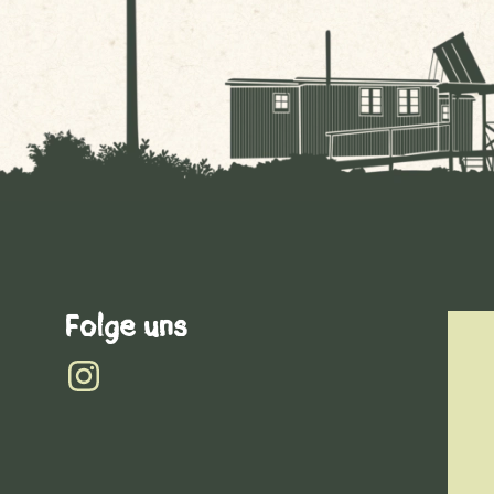
Folge uns