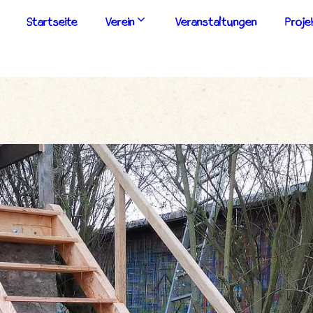
Startseite
Verein
Veranstaltungen
Proje