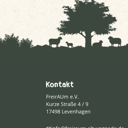
Kontakt
FreirAUm e.V.
Kurze Straße 4 / 9
17498 Levenhagen