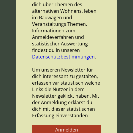
dich über Themen des
alternativen Wohnens, leben
im Bauwagen und
Veranstaltungs Themen.
Informationen zum
Anmeldeverfahren und
statistischer Auswertung
findest du in unseren
Datenschutzbestimmungen
.
Um unseren Newsletter für
dich interessant zu gestalten,
erfassen wir statistisch welche
Links die Nutzer in dem
Newsletter geklickt haben. Mit
der Anmeldung erklärst du
dich mit dieser statistischen
Erfassung einverstanden.