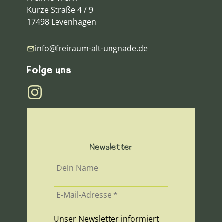
Kurze Straße 4 / 9
17498 Levenhagen
info@freiraum-alt-ungnade.de
Folge uns
Newsletter
Unser Newsletter informiert