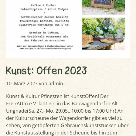
Kunst: Offen 2023
10. März 2023
von
admin
Kunst & Kultur Pfingsten ist Kunst:Offen! Der
FreirAUm e.V. lädt ein in das Bauwagendorf in Alt
Ungnade(Sa. 27.- Mo. 29.05., 10:00 bis 17:00 Uhr).An
der Kulturscheune der Wagendörfler gibt es viel zu
sehen, von getöpferten Gebrauchskunststücken über
die Kunstausstellung in der Scheune bis hin zum