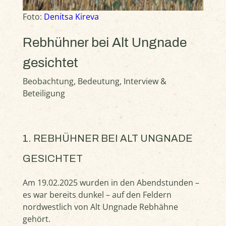
Foto:
Denitsa Kireva
Rebhühner bei Alt Ungnade
gesichtet
Beobachtung, Bedeutung, Interview &
Beteiligung
1. REBHÜHNER BEI ALT UNGNADE
GESICHTET
Am 19.02.2025 wurden in den Abendstunden –
es war bereits dunkel – auf den Feldern
nordwestlich von Alt Ungnade Rebhähne
gehört.