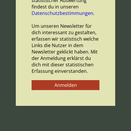
statistischer Auswertung
findest du in unseren
Datenschutzbestimmungen
.
Um unseren Newsletter für
dich interessant zu gestalten,
erfassen wir statistisch welche
Links die Nutzer in dem
Newsletter geklickt haben. Mit
der Anmeldung erklärst du
dich mit dieser statistischen
Erfassung einverstanden.