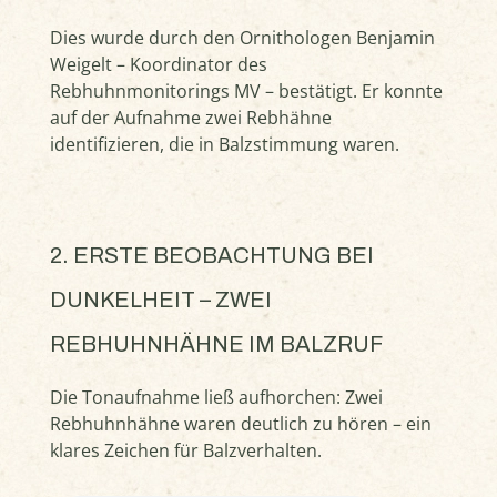
Dies wurde durch den Ornithologen Benjamin
Weigelt – Koordinator des
Rebhuhnmonitorings MV – bestätigt. Er konnte
auf der Aufnahme zwei Rebhähne
identifizieren, die in Balzstimmung waren.
2. ERSTE BEOBACHTUNG BEI
DUNKELHEIT – ZWEI
REBHUHNHÄHNE IM BALZRUF
Die Tonaufnahme ließ aufhorchen: Zwei
Rebhuhnhähne waren deutlich zu hören – ein
klares Zeichen für Balzverhalten.