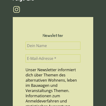
Newsletter
Unser Newsletter informiert
dich über Themen des
alternativen Wohnens, leben
im Bauwagen und
Veranstaltungs Themen.
Informationen zum
Anmeldeverfahren und