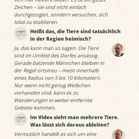
Zeichen – sie sind nicht einfach
durchgezogen, sondern versuchen, sich
lokal zu etablieren.
Heißt das, die Tiere sind tatsächlich
in der Region heimisch?
Ja, das kann man so sagen. Die Tiere
sind im Umfeld des Dorfes ansässig.
Gerade balzende Männchen bleiben in
der Regel ortstreu – meist innerhalb
eines Radius von 5 bis 10 Kilometern.
Nur wenn nicht genug Weibchen
vorhanden sind, kann es zu
Wanderungen in weiter entfernte
Gebiete kommen.
Im Video sieht man mehrere Tiere.
Was lässt sich daraus ableiten?
Vermutlich handelt es sich um eine