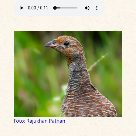
Foto: Rajukhan Pathan