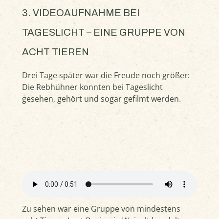
3. VIDEOAUFNAHME BEI
TAGESLICHT – EINE GRUPPE VON
ACHT TIEREN
Drei Tage später war die Freude noch größer:
Die Rebhühner konnten bei Tageslicht
gesehen, gehört und sogar gefilmt werden.
Zu sehen war eine Gruppe von mindestens