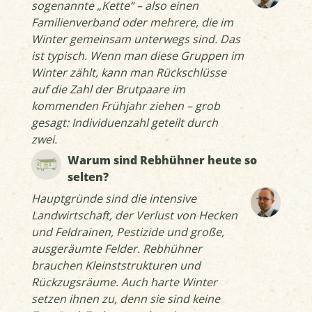
sogenannte „Kette“ – also einen
Familienverband oder mehrere, die im
Winter gemeinsam unterwegs sind. Das
ist typisch. Wenn man diese Gruppen im
Winter zählt, kann man Rückschlüsse
auf die Zahl der Brutpaare im
kommenden Frühjahr ziehen – grob
gesagt: Individuenzahl geteilt durch
zwei.
Warum sind Rebhühner heute so
selten?
Hauptgründe sind die intensive
Landwirtschaft, der Verlust von Hecken
und Feldrainen, Pestizide und große,
ausgeräumte Felder. Rebhühner
brauchen Kleinststrukturen und
Rückzugsräume. Auch harte Winter
setzen ihnen zu, denn sie sind keine