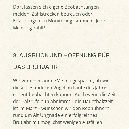
Dort lassen sich eigene Beobachtungen
melden, Zählstrecken betreuen oder
Erfahrungen im Monitoring sammeln. Jede
Meldung zählt!
8. AUSBLICK UND HOFFNUNG FÜR
DAS BRUTJAHR
Wir vom Freiraum e.V. sind gespannt, ob wir
diese besonderen Vögel im Laufe des Jahres
erneut beobachten können. Auch wenn die Zeit
der Balzrufe nun abnimmt – die Hauptbalzzeit
ist im März – wünschen wir den Rebhühnern
rund um Alt Ungnade ein erfolgreiches
Brutjahr mit möglichst wenigen Ausfällen.