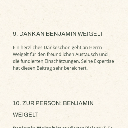
9. DANK AN BENJAMIN WEIGELT
Ein herzliches Dankeschön geht an Herrn
Weigelt für den freundlichen Austausch und
die fundierten Einschätzungen. Seine Expertise
hat diesen Beitrag sehr bereichert.
10. ZUR PERSON: BENJAMIN
WEIGELT