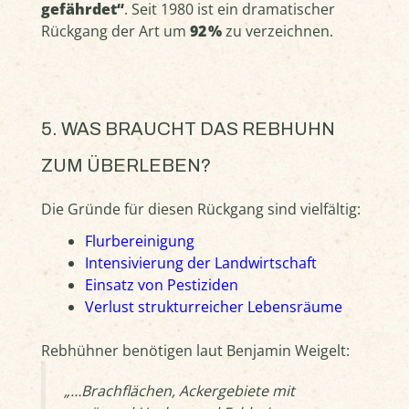
gefährdet“
. Seit 1980 ist ein dramatischer
Rückgang der Art um
92 %
zu verzeichnen.
5. WAS BRAUCHT DAS REBHUHN
ZUM ÜBERLEBEN?
Die Gründe für diesen Rückgang sind vielfältig:
Flurbereinigung
Intensivierung der Landwirtschaft
Einsatz von Pestiziden
Verlust strukturreicher Lebensräume
Rebhühner benötigen laut Benjamin Weigelt:
„…Brachflächen, Ackergebiete mit