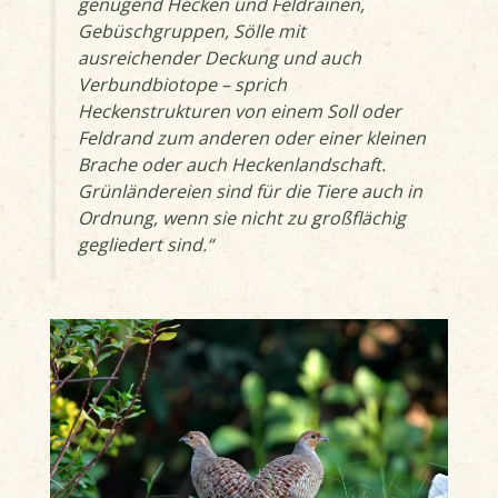
genügend Hecken und Feldrainen,
Gebüschgruppen, Sölle mit
ausreichender Deckung und auch
Verbundbiotope – sprich
Heckenstrukturen von einem Soll oder
Feldrand zum anderen oder einer kleinen
Brache oder auch Heckenlandschaft.
Grünländereien sind für die Tiere auch in
Ordnung, wenn sie nicht zu großflächig
gegliedert sind.“