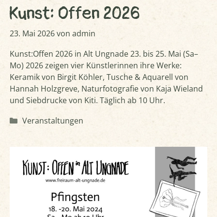
Kunst: Offen 2026
23. Mai 2026
von
admin
Kunst:Offen 2026 in Alt Ungnade 23. bis 25. Mai (Sa–
Mo) 2026 zeigen vier Künstlerinnen ihre Werke:
Keramik von Birgit Köhler, Tusche & Aquarell von
Hannah Holzgreve, Naturfotografie von Kaja Wieland
und Siebdrucke von Kiti. Täglich ab 10 Uhr.
Kategorien
Veranstaltungen