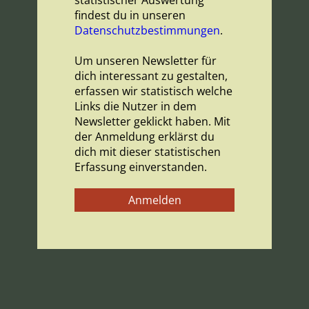
statistischer Auswertung
findest du in unseren
Datenschutzbestimmungen
.
Um unseren Newsletter für
dich interessant zu gestalten,
erfassen wir statistisch welche
Links die Nutzer in dem
Newsletter geklickt haben. Mit
der Anmeldung erklärst du
dich mit dieser statistischen
Erfassung einverstanden.