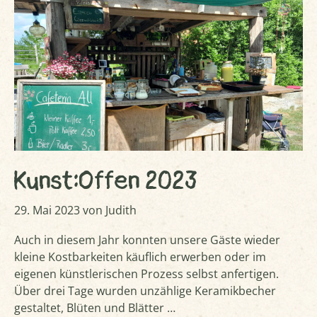
Kunst:Offen 2023
29. Mai 2023
von
Judith
Auch in diesem Jahr konnten unsere Gäste wieder
kleine Kostbarkeiten käuflich erwerben oder im
eigenen künstlerischen Prozess selbst anfertigen.
Über drei Tage wurden unzählige Keramikbecher
gestaltet, Blüten und Blätter …