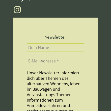
Newsletter
Unser Newsletter informiert
dich über Themen des
alternativen Wohnens, leben
im Bauwagen und
Veranstaltungs Themen.
Informationen zum
Anmeldeverfahren und