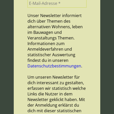
Unser Newsletter informiert
dich über Themen des
alternativen Wohnens, leben
im Bauwagen und
Veranstaltungs Themen.
Informationen zum
Anmeldeverfahren und
statistischer Auswertung
findest du in unseren
Datenschutzbestimmungen
.
Um unseren Newsletter für
dich interessant zu gestalten,
erfassen wir statistisch welche
Links die Nutzer in dem
Newsletter geklickt haben. Mit
der Anmeldung erklärst du
dich mit dieser statistischen