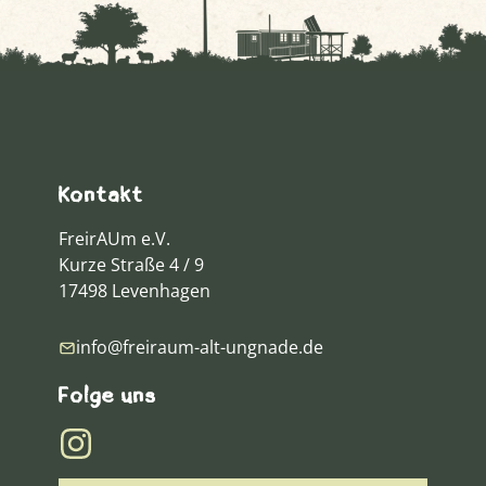
Kontakt
FreirAUm e.V.
Kurze Straße 4 / 9
17498 Levenhagen
info@freiraum-alt-ungnade.de
Folge uns