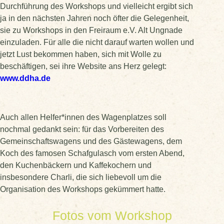
Durchführung des Workshops und vielleicht ergibt sich
ja in den nächsten Jahren noch öfter die Gelegenheit,
sie zu Workshops in den Freiraum e.V. Alt Ungnade
einzuladen. Für alle die nicht darauf warten wollen und
jetzt Lust bekommen haben, sich mit Wolle zu
beschäftigen, sei ihre Website ans Herz gelegt:
www.ddha.de
Auch allen Helfer*innen des Wagenplatzes soll
nochmal gedankt sein: für das Vorbereiten des
Gemeinschaftswagens und des Gästewagens, dem
Koch des famosen Schafgulasch vom ersten Abend,
den Kuchenbäckern und Kaffekochern und
insbesondere Charli, die sich liebevoll um die
Organisation des Workshops gekümmert hatte.
Fotos vom Workshop