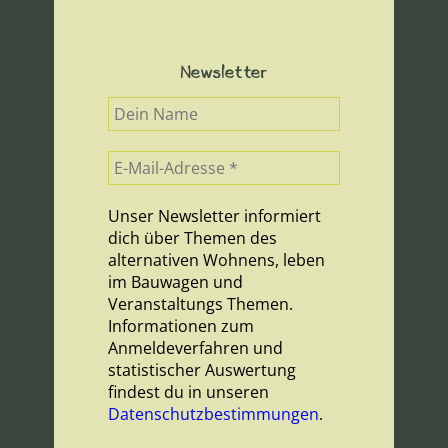
Newsletter
Unser Newsletter informiert
dich über Themen des
alternativen Wohnens, leben
im Bauwagen und
Veranstaltungs Themen.
Informationen zum
Anmeldeverfahren und
statistischer Auswertung
findest du in unseren
Datenschutzbestimmungen
.