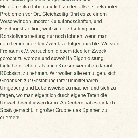
Mittelamerika) führt natürlich zu den allseits bekannten
Problemen vor Ort. Gleichzeitig führt es zu einem
Verschwinden unserer Kulturlandschaften, und
Kleidungstradition, weil sich Tierhaltung und
Rohstoffverarbeitung nur noch lohnen, wenn man
damit einen ideellen Zweck verfolgen möchte. Wir vom
Freiraum e.V. versuchen, diesem ideellen Zweck
gerecht zu werden und sowohl in Eigenleistung,
täglichem Leben, als auch Konsumverhalten darauf
Rücksicht zu nehmen. Wir wollen alle ermutigen, sich
Gedanken zur Gestaltung ihrer unmittelbaren
Umgebung und Lebensweise zu machen und sich zu
fragen, wo man eigentlich durch eigene Taten die
Umwelt beeinflussen kann. Außerdem hat es einfach
Spaß gemacht, in großer Gruppe das Spinnen zu
erlernen!