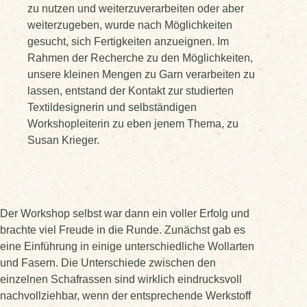
zu nutzen und weiterzuverarbeiten oder aber
weiterzugeben, wurde nach Möglichkeiten
gesucht, sich Fertigkeiten anzueignen. Im
Rahmen der Recherche zu den Möglichkeiten,
unsere kleinen Mengen zu Garn verarbeiten zu
lassen, entstand der Kontakt zur studierten
Textildesignerin und selbständigen
Workshopleiterin zu eben jenem Thema, zu
Susan Krieger.
Der Workshop selbst war dann ein voller Erfolg und
brachte viel Freude in die Runde. Zunächst gab es
eine Einführung in einige unterschiedliche Wollarten
und Fasern. Die Unterschiede zwischen den
einzelnen Schafrassen sind wirklich eindrucksvoll
nachvollziehbar, wenn der entsprechende Werkstoff