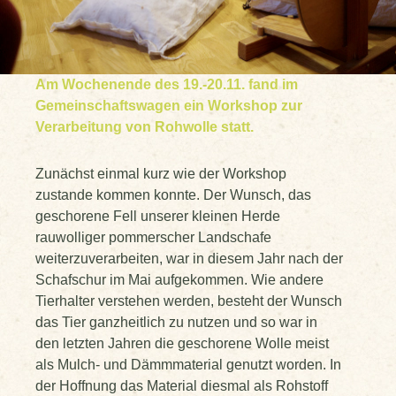
Am Wochenende des 19.-20.11. fand im
Gemeinschaftswagen ein Workshop zur
Verarbeitung von Rohwolle statt.
Zunächst einmal kurz wie der Workshop
zustande kommen konnte. Der Wunsch, das
geschorene Fell unserer kleinen Herde
rauwolliger pommerscher Landschafe
weiterzuverarbeiten, war in diesem Jahr nach der
Schafschur im Mai aufgekommen. Wie andere
Tierhalter verstehen werden, besteht der Wunsch
das Tier ganzheitlich zu nutzen und so war in
den letzten Jahren die geschorene Wolle meist
als Mulch- und Dämmmaterial genutzt worden. In
der Hoffnung das Material diesmal als Rohstoff