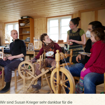
Wir sind Susan Krieger sehr dankbar für die